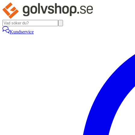
Kundservice