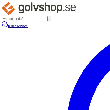
Kundservice