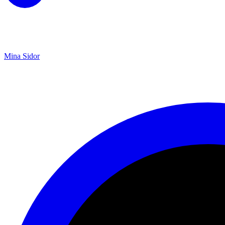
Mina Sidor