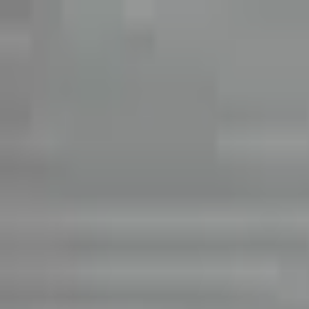
Kundservice