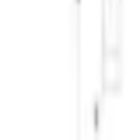
Mina Sidor