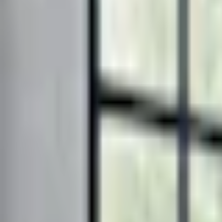
Mina Sidor