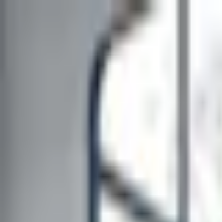
Kundservice