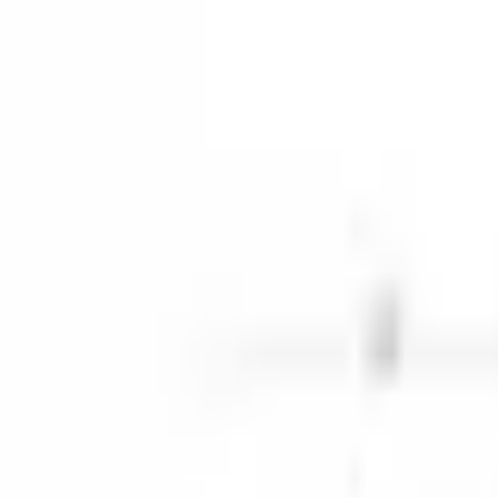
Kundservice