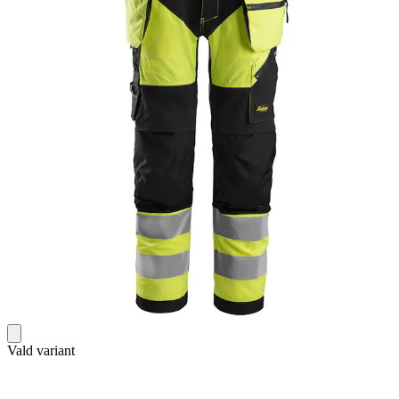
Vald variant