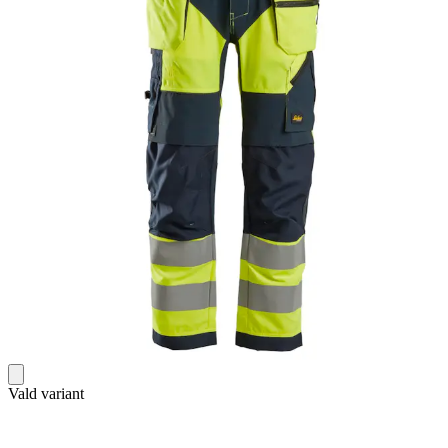
Vald variant