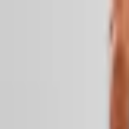
Kundservice