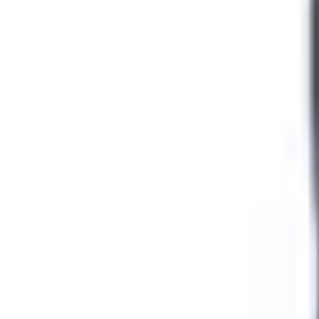
Mina Sidor