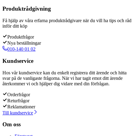
Produktrådgivning
Få hjälp av våra erfarna produktrådgivare när du vill ha tips och råd
inför ditt köp
Produktfrågor
Nya beställningar
010-140 01 02
Kundservice
Hos vår kundservice kan du enkelt registrera ditt ärende och hitta
svar på de vanligaste frågorna. När vi har tagit emot ditt ärende
återkommer vi och hjälper dig vidare med din förfrågan.
Orderfrågor
Returfrågor
Reklamationer
Till kundservice
Om oss