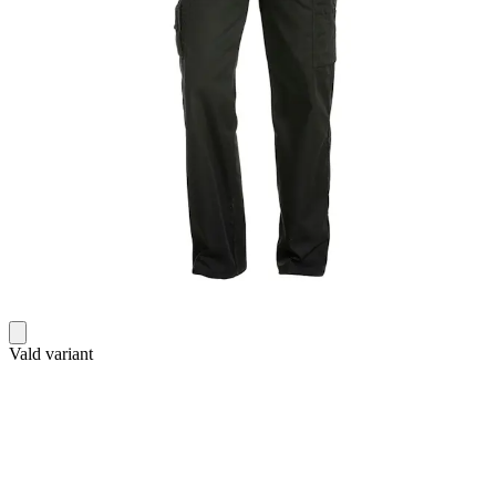
Vald variant