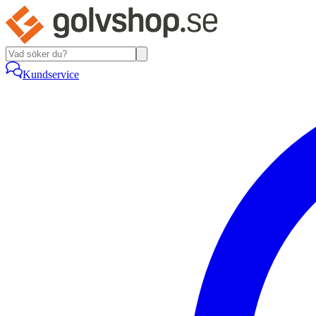
Kundservice