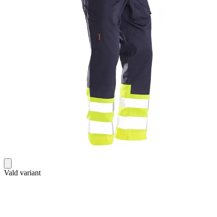
Vald variant