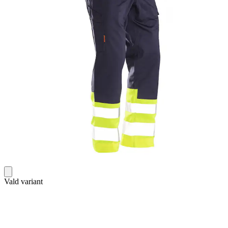
Vald variant