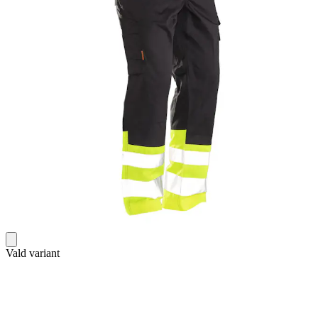
Vald variant