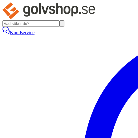
Kundservice