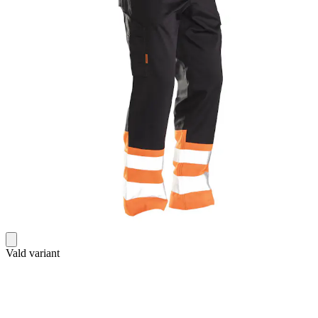
Vald variant