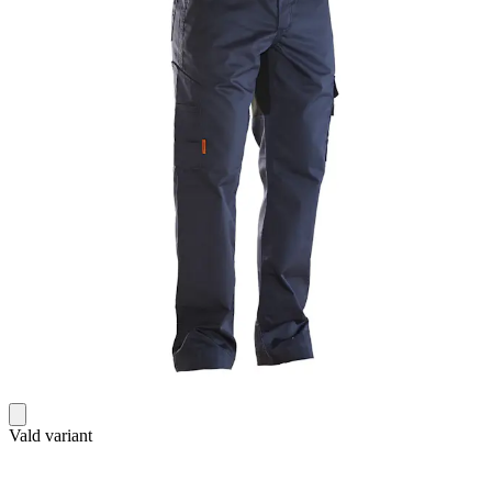
Vald variant