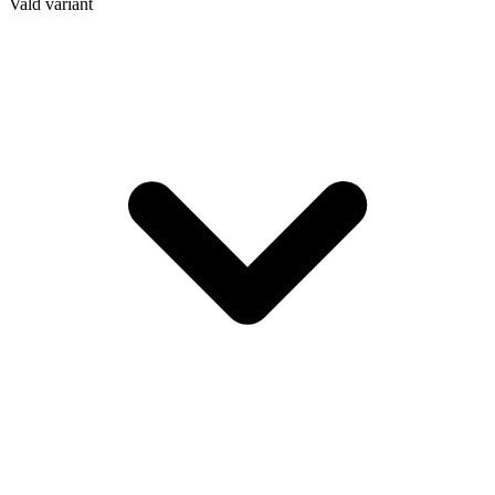
Vald variant