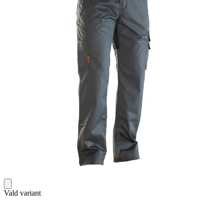
Vald variant