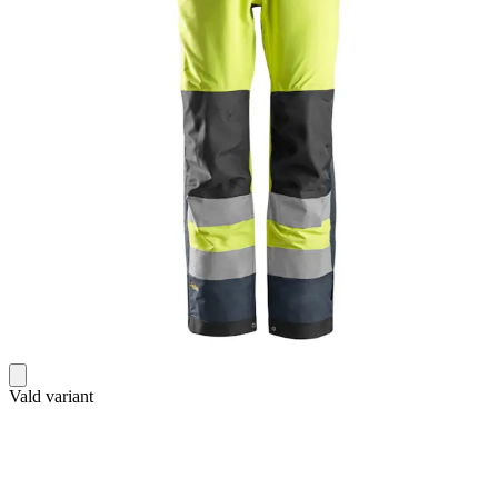
Vald variant