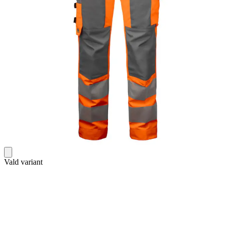
Vald variant