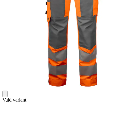
Vald variant