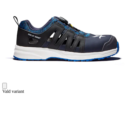
Vald variant