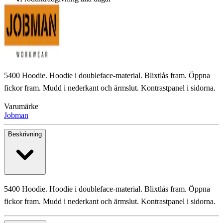
5400 Hoodie. Hoodie i doubleface-material. Blixtlås fram. Öppna
fickor fram. Mudd i nederkant och ärmslut. Kontrastpanel i sidorna.
Varumärke
Jobman
Beskrivning
5400 Hoodie. Hoodie i doubleface-material. Blixtlås fram. Öppna
fickor fram. Mudd i nederkant och ärmslut. Kontrastpanel i sidorna.