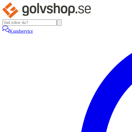
Kundservice