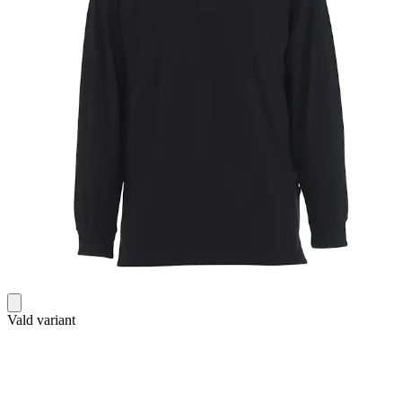
Vald variant