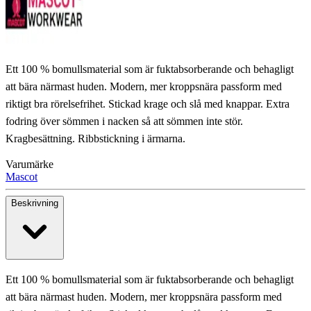
Ett 100 % bomullsmaterial som är fuktabsorberande och behagligt
att bära närmast huden. Modern, mer kroppsnära passform med
riktigt bra rörelsefrihet. Stickad krage och slå med knappar. Extra
fodring över sömmen i nacken så att sömmen inte stör.
Kragbesättning. Ribbstickning i ärmarna.
Varumärke
Mascot
Beskrivning
Ett 100 % bomullsmaterial som är fuktabsorberande och behagligt
att bära närmast huden. Modern, mer kroppsnära passform med