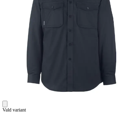
Vald variant