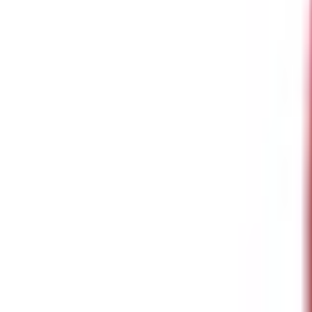
Mina Sidor