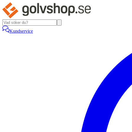
Kundservice