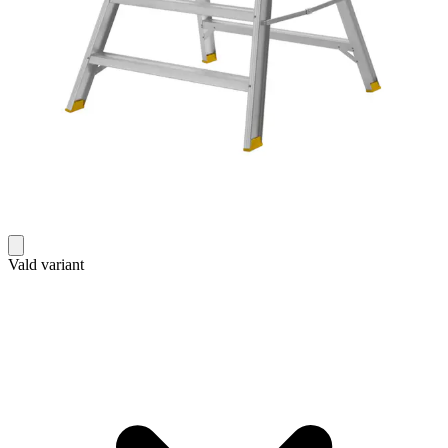
Vald variant