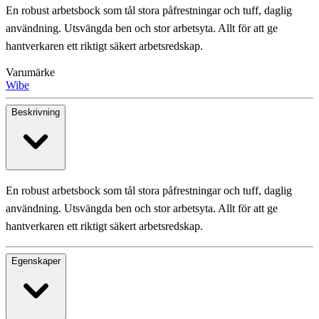
En robust arbetsbock som tål stora påfrestningar och tuff, daglig
användning. Utsvängda ben och stor arbetsyta. Allt för att ge
hantverkaren ett riktigt säkert arbetsredskap.
Varumärke
Wibe
Beskrivning
En robust arbetsbock som tål stora påfrestningar och tuff, daglig
användning. Utsvängda ben och stor arbetsyta. Allt för att ge
hantverkaren ett riktigt säkert arbetsredskap.
Egenskaper