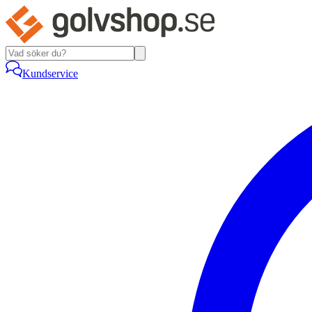
Kundservice