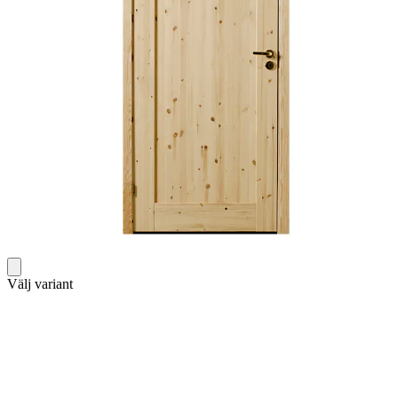
Välj variant