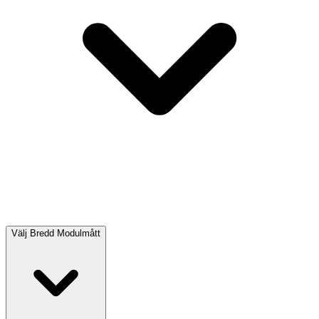
Välj
Bredd Modulmått