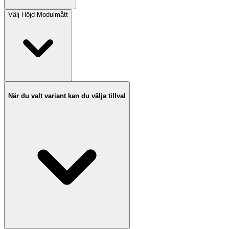
Välj
Höjd Modulmått
När du valt variant kan du välja tillval