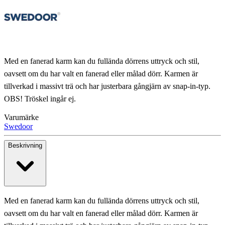
Med en fanerad karm kan du fullända dörrens uttryck och stil,
oavsett om du har valt en fanerad eller målad dörr. Karmen är
tillverkad i massivt trä och har justerbara gångjärn av snap-in-typ.
OBS! Tröskel ingår ej.
Varumärke
Swedoor
Beskrivning
Med en fanerad karm kan du fullända dörrens uttryck och stil,
oavsett om du har valt en fanerad eller målad dörr. Karmen är