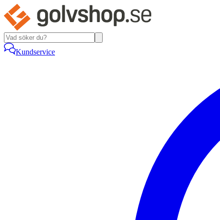
Kundservice