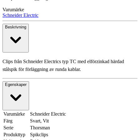
Varumärke
Schneider Electric
Beskrivning
Clips från Schneider Electrics typ TC med elförzinkad härdad
stålspik för förläggning av runda kablar.
Egenskaper
Varumärke
Schneider Electric
Färg
Svart, Vit
Serie
Thorsman
Produkttyp
Spikclips