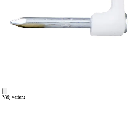
Välj variant