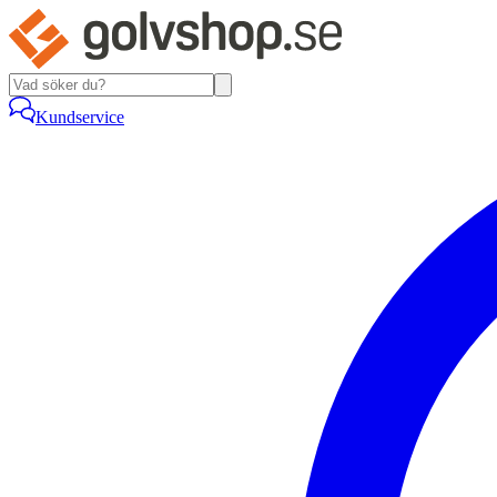
Kundservice