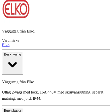
Vägguttag från Elko.
Varumärke
Elko
Beskrivning
Vägguttag från Elko.
Uttag 2-vägs med lock, 16A 440V med skruvanslutning, separat
matning, med jord, IP44.
Egenskaper