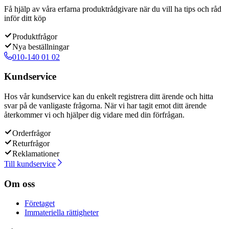
Få hjälp av våra erfarna produktrådgivare när du vill ha tips och råd
inför ditt köp
Produktfrågor
Nya beställningar
010-140 01 02
Kundservice
Hos vår kundservice kan du enkelt registrera ditt ärende och hitta
svar på de vanligaste frågorna. När vi har tagit emot ditt ärende
återkommer vi och hjälper dig vidare med din förfrågan.
Orderfrågor
Returfrågor
Reklamationer
Till kundservice
Om oss
Företaget
Immateriella rättigheter