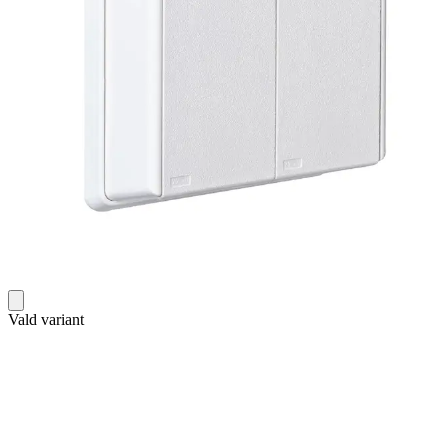
Vald variant