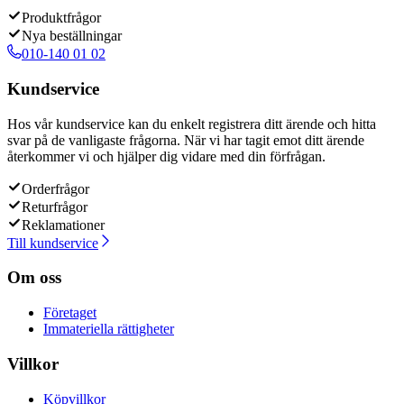
Produktfrågor
Nya beställningar
010-140 01 02
Kundservice
Hos vår kundservice kan du enkelt registrera ditt ärende och hitta
svar på de vanligaste frågorna. När vi har tagit emot ditt ärende
återkommer vi och hjälper dig vidare med din förfrågan.
Orderfrågor
Returfrågor
Reklamationer
Till kundservice
Om oss
Företaget
Immateriella rättigheter
Villkor
Köpvillkor