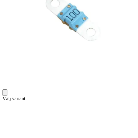
Välj variant