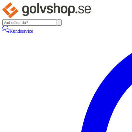
Kundservice