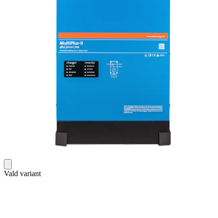
Vald variant