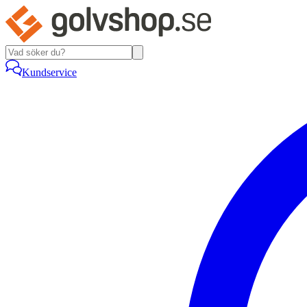
Kundservice