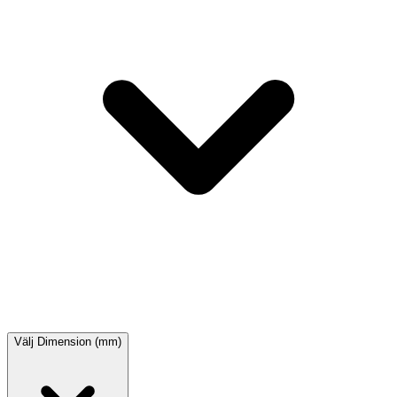
Välj
Dimension (mm)