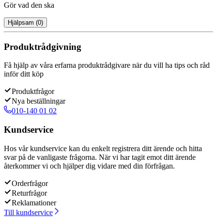
Gör vad den ska
Hjälpsam
(
0
)
Produktrådgivning
Få hjälp av våra erfarna produktrådgivare när du vill ha tips och råd
inför ditt köp
Produktfrågor
Nya beställningar
010-140 01 02
Kundservice
Hos vår kundservice kan du enkelt registrera ditt ärende och hitta
svar på de vanligaste frågorna. När vi har tagit emot ditt ärende
återkommer vi och hjälper dig vidare med din förfrågan.
Orderfrågor
Returfrågor
Reklamationer
Till kundservice