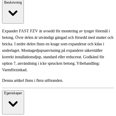
Beskrivning
Expander FAST FZV är avsedd för montering av tyngre föremål i
betong. Övre delen är utvändigt gängad och försedd med mutter och
bricka. I nedre delen finns en krage som expanderar och kilas i
underlaget. Montagedjupsanvisning på expandern säkerställer
korrekt installationsdjup, standard eller reducerat. Godkänd för
option 7, användning i icke sprucken betong. Ytbehandling:
Varmförzinkad.
Denna artikel finns i flera utföranden.
Egenskaper