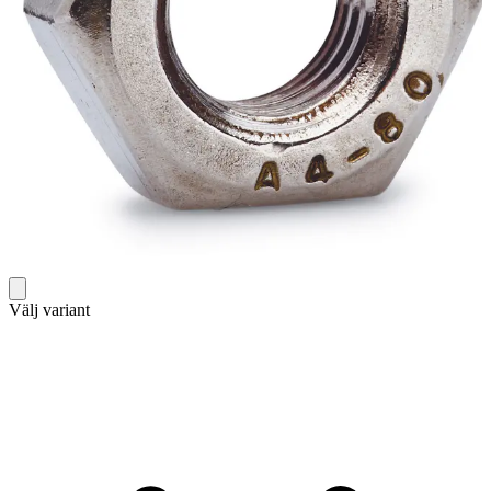
Välj variant