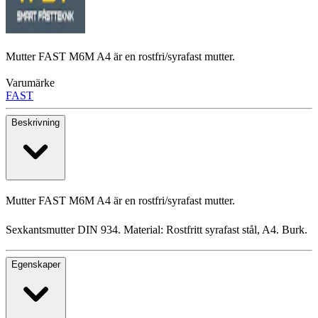
Mutter FAST M6M A4 är en rostfri/syrafast mutter.
Varumärke
FAST
Beskrivning
Mutter FAST M6M A4 är en rostfri/syrafast mutter.
Sexkantsmutter DIN 934. Material: Rostfritt syrafast stål, A4. Burk.
Egenskaper