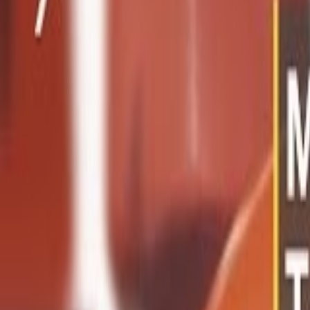
Mina Sidor