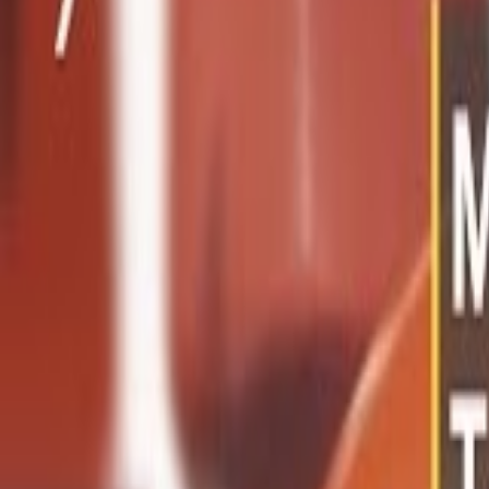
Mina Sidor