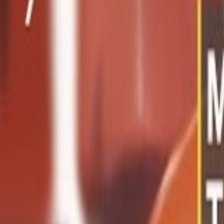
Mina Sidor