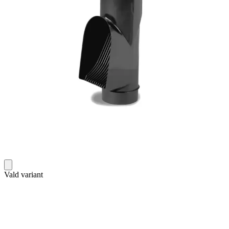
Vald variant