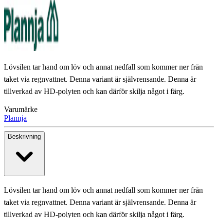
Lövsilen tar hand om löv och annat nedfall som kommer ner från
taket via regnvattnet. Denna variant är självrensande. Denna är
tillverkad av HD-polyten och kan därför skilja något i färg.
Varumärke
Plannja
Beskrivning
Lövsilen tar hand om löv och annat nedfall som kommer ner från
taket via regnvattnet. Denna variant är självrensande. Denna är
tillverkad av HD-polyten och kan därför skilja något i färg.