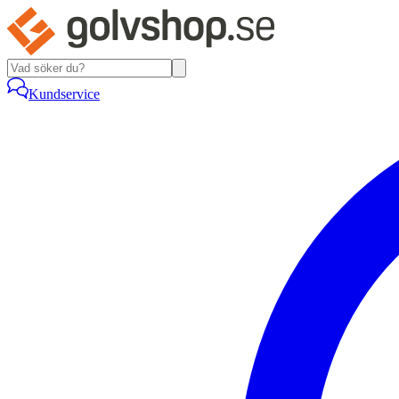
Kundservice